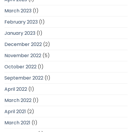
March 2023
(1)
February 2023
(1)
January 2023
(1)
December 2022
(2)
November 2022
(5)
October 2022
(1)
September 2022
(1)
April 2022
(1)
March 2022
(1)
April 2021
(2)
March 2021
(1)