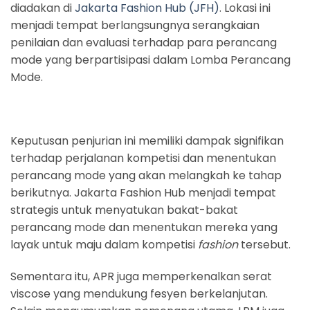
diadakan di
Jakarta Fashion Hub (JFH)
. Lokasi ini
menjadi tempat berlangsungnya serangkaian
penilaian dan evaluasi terhadap para perancang
mode yang berpartisipasi dalam Lomba Perancang
Mode.
Keputusan penjurian ini memiliki dampak signifikan
terhadap perjalanan kompetisi dan menentukan
perancang mode yang akan melangkah ke tahap
berikutnya. Jakarta Fashion Hub menjadi tempat
strategis untuk menyatukan bakat-bakat
perancang mode dan menentukan mereka yang
layak untuk maju dalam kompetisi
fashion
tersebut.
Sementara itu, APR juga memperkenalkan serat
viscose yang mendukung fesyen berkelanjutan.