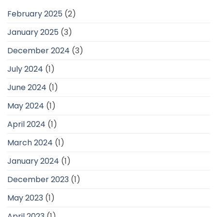
February 2025
(2)
January 2025
(3)
December 2024
(3)
July 2024
(1)
June 2024
(1)
May 2024
(1)
April 2024
(1)
March 2024
(1)
January 2024
(1)
December 2023
(1)
May 2023
(1)
April 2023
(1)