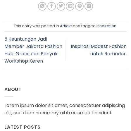
This entry was posted in
Article
and tagged
inspiration
.
5 Keuntungan Jadi
Member Jakarta Fashion
Inspirasi Modest Fashion
Hub: Gratis dan Banyak
untuk Ramadan
Workshop Keren
ABOUT
Lorem ipsum dolor sit amet, consectetuer adipiscing
elit, sed diam nonummy nibh euismod tincidunt.
LATEST POSTS