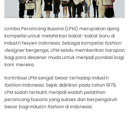
Lomba Perancang Busana (LPM) merupakan ajang
kompetisi untuk melahirkan bakat-bakat baru di
industri fesyen Indonesia. Sebagai kompetisi
fashion
designer
bergengsi, LPM selalu memberikan harapan
bagi para desainer muda untuk menjadi pondasi bagi
karir mereka.
Kontribusi LPM sangat besar terhadap industri
fashion
Indonesia. Sejak didirikan pada tahun 1979,
LPM sudah terbukti menjadi wadah pelatihan
perancang busana yang sukses dan berpengaruh
besar bagi industri
fashion
di Indonesia.