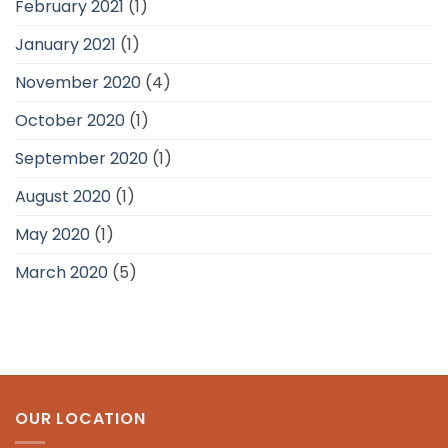
February 2021
(1)
January 2021
(1)
November 2020
(4)
October 2020
(1)
September 2020
(1)
August 2020
(1)
May 2020
(1)
March 2020
(5)
OUR LOCATION