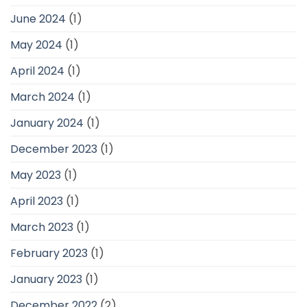
June 2024
(1)
May 2024
(1)
April 2024
(1)
March 2024
(1)
January 2024
(1)
December 2023
(1)
May 2023
(1)
April 2023
(1)
March 2023
(1)
February 2023
(1)
January 2023
(1)
December 2022
(2)