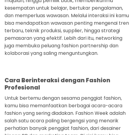
majalah, hingga pemilik butik, memberikanmu
kesempatan untuk belajar, bertukar pengalaman,
dan memperluas wawasan. Melalui interaksi ini kamu
bisa mendapatkan wawasan penting mengenai tren
terbaru, teknik produksi, supplier, hingga strategi
pemasaran yang efektif. Lebih dari itu, networking
juga membuka peluang fashion partnership dan
kolaborasi yang saling menguntungkan.
Cara Berinteraksi dengan Fashion
Profesional
Untuk bertemu dengan sesama penggiat fashion,
kamu bisa memanfaatkan berbagai acara-acara
fashion yang sering diadakan. Fashion Week adalah
salah satu acara paling bergengsi yang menarik
perhatian banyak penggiat fashion, dari desainer