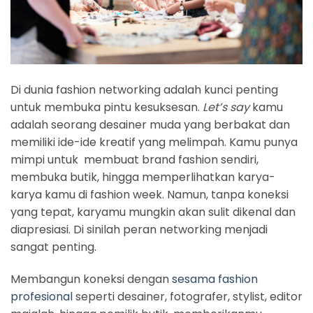
Di dunia fashion networking adalah kunci penting
untuk membuka pintu kesuksesan.
Let’s say
kamu
adalah seorang desainer muda yang berbakat dan
memiliki ide-ide kreatif yang melimpah. Kamu punya
mimpi untuk membuat brand fashion sendiri,
membuka butik, hingga memperlihatkan karya-
karya kamu di fashion week. Namun, tanpa koneksi
yang tepat, karyamu mungkin akan sulit dikenal dan
diapresiasi. Di sinilah peran networking menjadi
sangat penting.
Membangun koneksi dengan
sesama fashion
profesional
seperti desainer, fotografer, stylist, editor