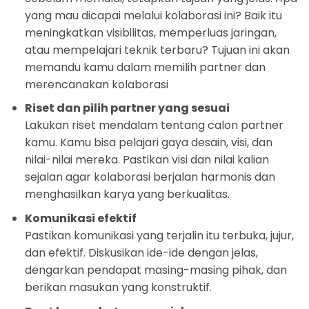
yang mau dicapai melalui kolaborasi ini? Baik itu
meningkatkan visibilitas, memperluas jaringan,
atau mempelajari teknik terbaru? Tujuan ini akan
memandu kamu dalam memilih partner dan
merencanakan kolaborasi
Riset dan pilih partner yang sesuai
Lakukan riset mendalam tentang calon partner
kamu. Kamu bisa pelajari gaya desain, visi, dan
nilai-nilai mereka. Pastikan visi dan nilai kalian
sejalan agar kolaborasi berjalan harmonis dan
menghasilkan karya yang berkualitas.
Komunikasi efektif
Pastikan komunikasi yang terjalin itu terbuka, jujur,
dan efektif. Diskusikan ide-ide dengan jelas,
dengarkan pendapat masing-masing pihak, dan
berikan masukan yang konstruktif.