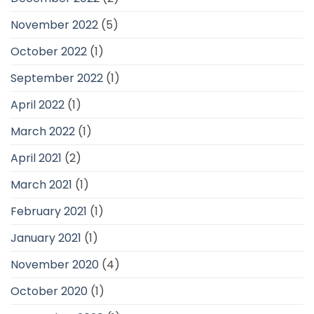
November 2022
(5)
October 2022
(1)
September 2022
(1)
April 2022
(1)
March 2022
(1)
April 2021
(2)
March 2021
(1)
February 2021
(1)
January 2021
(1)
November 2020
(4)
October 2020
(1)