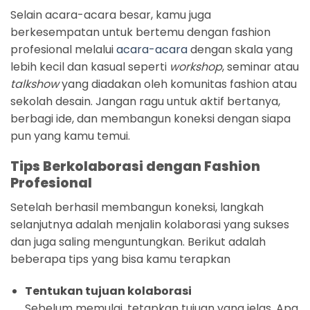
Selain acara-acara besar, kamu juga
berkesempatan untuk bertemu dengan fashion
profesional melalui
acara-acara
dengan skala yang
lebih kecil dan kasual seperti
workshop
, seminar atau
talkshow
yang diadakan oleh komunitas fashion atau
sekolah desain. Jangan ragu untuk aktif bertanya,
berbagi ide, dan membangun koneksi dengan siapa
pun yang kamu temui.
Tips Berkolaborasi dengan Fashion
Profesional
Setelah berhasil membangun koneksi, langkah
selanjutnya adalah menjalin kolaborasi yang sukses
dan juga saling menguntungkan. Berikut adalah
beberapa tips yang bisa kamu terapkan
Tentukan tujuan kolaborasi
Sebelum memulai, tetapkan tujuan yang jelas. Apa