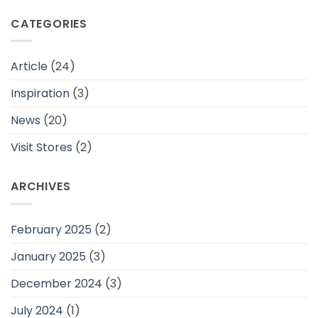
CATEGORIES
Article
(24)
Inspiration
(3)
News
(20)
Visit Stores
(2)
ARCHIVES
February 2025
(2)
January 2025
(3)
December 2024
(3)
July 2024
(1)