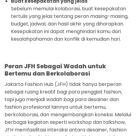
Buat kesepakatan yang jelas
Sebelum memulai kolaborasi, buat kesepakatan
tertulis yang jelas tentang peran masing-masing,
budget, jadwal, dan hasil akhir yang diharapkan.
Kesepakatan ini dapat menghindari kamu dari
kesalahpahaman dan konflik di kemudian hari.
Peran JFH Sebagai Wadah untuk
Bertemu dan Berkolaborasi
Jakarta Fashion Hub (JFH) tidak hanya berperan
sebagai ruang kreatif bagi para penggiat fashion,
tapi juga menjadi wadah bagi para desainer dan
fashion profesional lainnya untuk bertemu,
berkolaborasi, dan mengembangkan koneksi. Melalui
berbagai kegiatan seperti workshop dan talkshow,
JFH memfasilitasi interaksi antara desainer, fashion