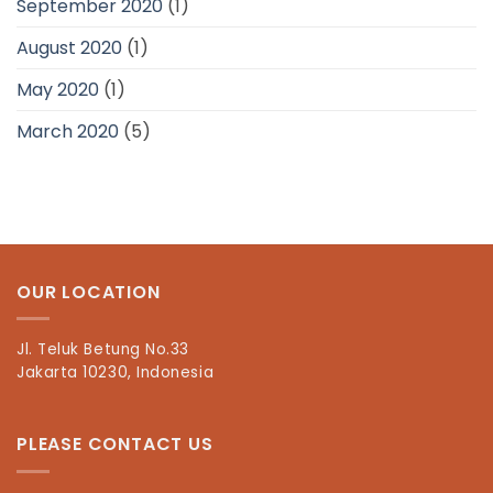
September 2020
(1)
August 2020
(1)
May 2020
(1)
March 2020
(5)
OUR LOCATION
Jl. Teluk Betung No.33
Jakarta 10230, Indonesia
PLEASE CONTACT US