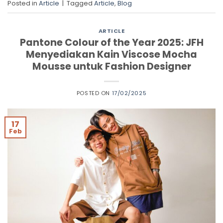
Posted in
Article
|
Tagged
Article
,
Blog
ARTICLE
Pantone Colour of the Year 2025: JFH
Menyediakan Kain Viscose Mocha
Mousse untuk Fashion Designer
POSTED ON
17/02/2025
17
Feb