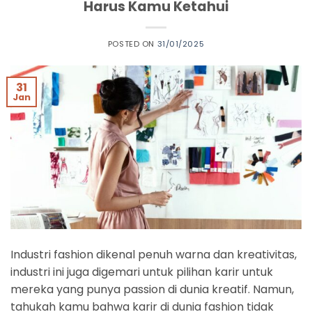
Harus Kamu Ketahui
POSTED ON
31/01/2025
31
Jan
Industri fashion dikenal penuh warna dan kreativitas,
industri ini juga digemari untuk pilihan karir untuk
mereka yang punya passion di dunia kreatif. Namun,
tahukah kamu bahwa karir di dunia fashion tidak