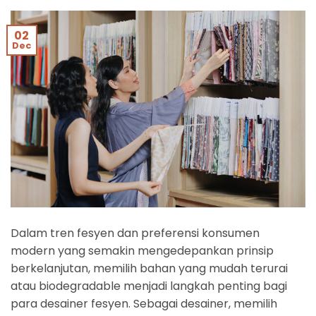
02
Dec
Dalam tren fesyen dan preferensi konsumen
modern yang semakin mengedepankan prinsip
berkelanjutan, memilih bahan yang mudah terurai
atau biodegradable menjadi langkah penting bagi
para desainer fesyen. Sebagai desainer, memilih