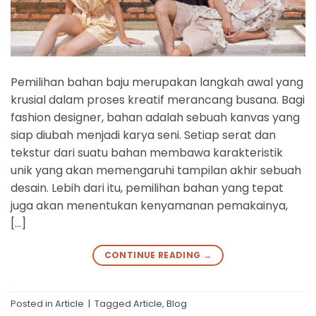
Pemilihan bahan baju merupakan langkah awal yang
krusial dalam proses kreatif merancang busana. Bagi
fashion designer, bahan adalah sebuah kanvas yang
siap diubah menjadi karya seni. Setiap serat dan
tekstur dari suatu bahan membawa karakteristik
unik yang akan memengaruhi tampilan akhir sebuah
desain. Lebih dari itu, pemilihan bahan yang tepat
juga akan menentukan kenyamanan pemakainya,
[…]
CONTINUE READING
→
Posted in
Article
|
Tagged
Article
,
Blog