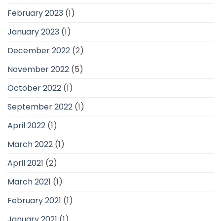
February 2023
(1)
January 2023
(1)
December 2022
(2)
November 2022
(5)
October 2022
(1)
September 2022
(1)
April 2022
(1)
March 2022
(1)
April 2021
(2)
March 2021
(1)
February 2021
(1)
January 2021
(1)