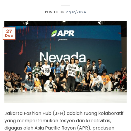
POSTED ON
27/12/2024
27
Dec
Jakarta Fashion Hub (JFH) adalah ruang kolaboratif
yang mempertemukan fesyen dan kreativitas,
digagas oleh Asia Pacific Rayon (APR), produsen