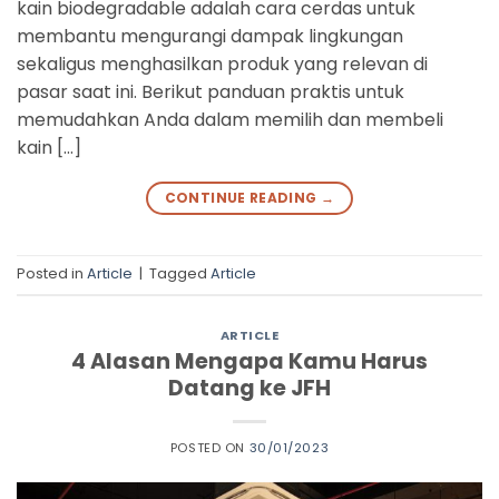
kain biodegradable adalah cara cerdas untuk
membantu mengurangi dampak lingkungan
sekaligus menghasilkan produk yang relevan di
pasar saat ini. Berikut panduan praktis untuk
memudahkan Anda dalam memilih dan membeli
kain […]
CONTINUE READING
→
Posted in
Article
|
Tagged
Article
ARTICLE
4 Alasan Mengapa Kamu Harus
Datang ke JFH
POSTED ON
30/01/2023