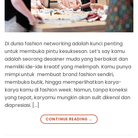
Di dunia fashion networking adalah kunci penting
untuk membuka pintu kesuksesan. Let’s say kamu
adalah seorang desainer muda yang berbakat dan
memiliki ide-ide kreatif yang melimpah. Kamu punya
mimpi untuk membuat brand fashion sendiri,
membuka butik, hingga memperlihatkan karya-
karya kamu di fashion week. Namun, tanpa koneksi
yang tepat, karyamu mungkin akan sulit dikenal dan
diapresiasi. […]
CONTINUE READING
→