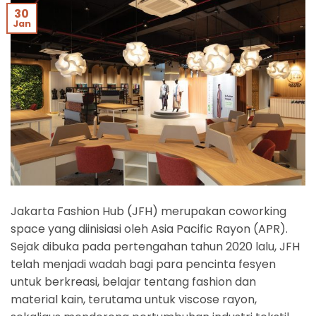
30
Jan
Jakarta Fashion Hub (JFH) merupakan coworking
space yang diinisiasi oleh Asia Pacific Rayon (APR).
Sejak dibuka pada pertengahan tahun 2020 lalu, JFH
telah menjadi wadah bagi para pencinta fesyen
untuk berkreasi, belajar tentang fashion dan
material kain, terutama untuk viscose rayon,