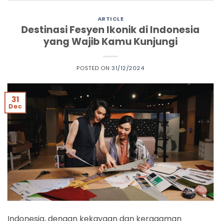
ARTICLE
Destinasi Fesyen Ikonik di Indonesia
yang Wajib Kamu Kunjungi
POSTED ON
31/12/2024
31
Dec
Indonesia, dengan kekayaan dan keragaman