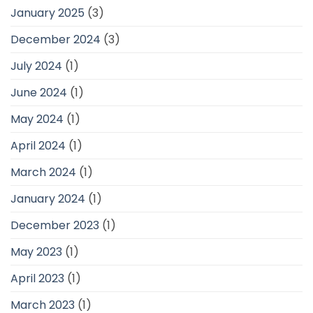
January 2025
(3)
December 2024
(3)
July 2024
(1)
June 2024
(1)
May 2024
(1)
April 2024
(1)
March 2024
(1)
January 2024
(1)
December 2023
(1)
May 2023
(1)
April 2023
(1)
March 2023
(1)