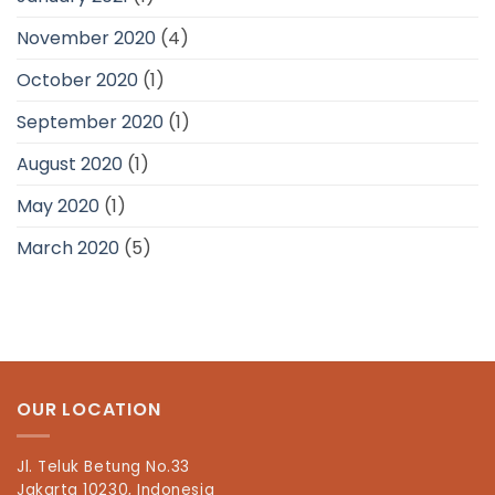
November 2020
(4)
October 2020
(1)
September 2020
(1)
August 2020
(1)
May 2020
(1)
March 2020
(5)
OUR LOCATION
Jl. Teluk Betung No.33
Jakarta 10230, Indonesia