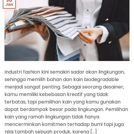
30
Jan
Industri fashion kini semakin sadar akan lingkungan,
sehingga memilih bahan dan kain biodegradable
menjadi sangat penting. Sebagai seorang desainer,
kamu memiliki kebebasan kreatif yang tidak
terbatas, tapi pemilihan kain yang kamu gunakan
dapat berdampak besar pada lingkungan. Pemilihan
kain yang ramah lingkungan tidak hanya
mencerminkan komitmen terhadap bumi tapi juga
nilai tambah sebuah produk, karena […]