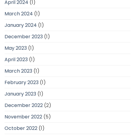
April 2024
(1)
March 2024
(1)
January 2024
(1)
December 2023
(1)
May 2023
(1)
April 2023
(1)
March 2023
(1)
February 2023
(1)
January 2023
(1)
December 2022
(2)
November 2022
(5)
October 2022
(1)