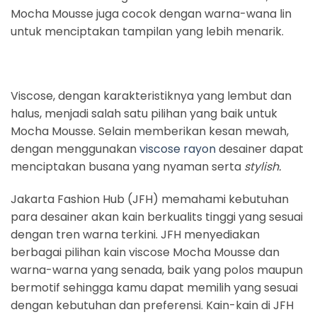
Mocha Mousse juga cocok dengan warna-wana lin
untuk menciptakan tampilan yang lebih menarik.
Viscose, dengan karakteristiknya yang lembut dan
halus, menjadi salah satu pilihan yang baik untuk
Mocha Mousse. Selain memberikan kesan mewah,
dengan menggunakan
viscose rayon
desainer dapat
menciptakan busana yang nyaman serta
stylish.
Jakarta Fashion Hub (JFH) memahami kebutuhan
para desainer akan kain berkualits tinggi yang sesuai
dengan tren warna terkini. JFH menyediakan
berbagai pilihan kain viscose Mocha Mousse dan
warna-warna yang senada, baik yang polos maupun
bermotif sehingga kamu dapat memilih yang sesuai
dengan kebutuhan dan preferensi. Kain-kain di JFH