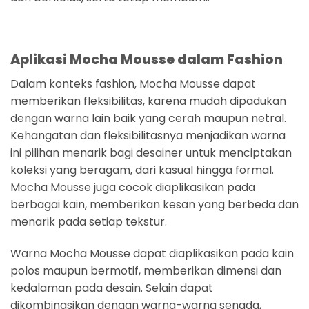
Aplikasi Mocha Mousse dalam Fashion
Dalam konteks fashion, Mocha Mousse dapat
memberikan fleksibilitas, karena mudah dipadukan
dengan warna lain baik yang cerah maupun netral.
Kehangatan dan fleksibilitasnya menjadikan warna
ini pilihan menarik bagi desainer untuk menciptakan
koleksi yang beragam, dari kasual hingga formal.
Mocha Mousse juga cocok diaplikasikan pada
berbagai kain, memberikan kesan yang berbeda dan
menarik pada setiap tekstur.
Warna Mocha Mousse dapat diaplikasikan pada kain
polos maupun bermotif, memberikan dimensi dan
kedalaman pada desain. Selain dapat
dikombinasikan dengan warna-warna senada,