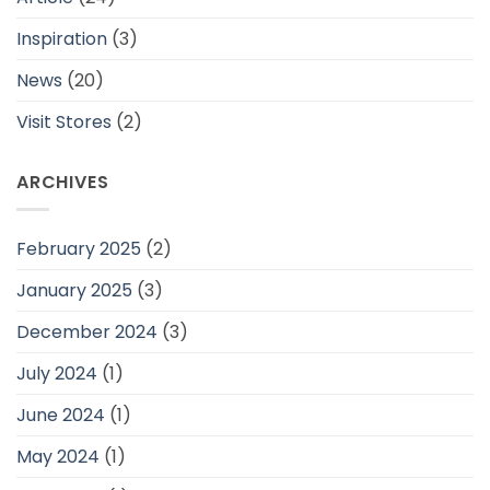
Inspiration
(3)
News
(20)
Visit Stores
(2)
ARCHIVES
February 2025
(2)
January 2025
(3)
December 2024
(3)
July 2024
(1)
June 2024
(1)
May 2024
(1)