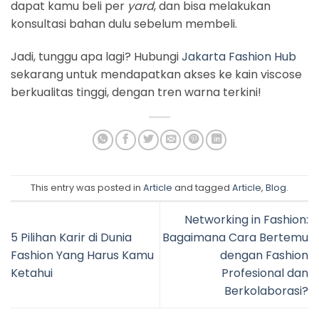
dapat kamu beli per
yard
, dan bisa melakukan
konsultasi bahan dulu sebelum membeli.
Jadi, tunggu apa lagi? Hubungi
Jakarta Fashion Hub
sekarang untuk mendapatkan akses ke kain viscose
berkualitas tinggi, dengan tren warna terkini!
This entry was posted in
Article
and tagged
Article
,
Blog
.
Networking in Fashion:
5 Pilihan Karir di Dunia
Bagaimana Cara Bertemu
Fashion Yang Harus Kamu
dengan Fashion
Ketahui
Profesional dan
Berkolaborasi?