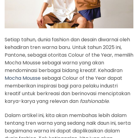
Setiap tahun, dunia fashion dan desain diwarnai oleh
kehadiran tren warna baru. Untuk tahun 2025 ini,
Pantone, sebagai otoritas Colour of the Year, memilih
Mocha Mousse sebagai warna yang akan
mendominasi berbagai bidang kreatif. Kehadiran
Mocha Mousse
sebagai Colour of the Year dapat
memberikan inspirasi bagi para pelaku industri
kreatif untuk berkreasi dan berinovasi menciptakan
karya-karya yang relevan dan
fashionable
.
Dalam artikel ini, kita akan membahas lebih dalam
tentang tren warna yang sedang naik daun ini, serta
bagaimana warna ini dapat diaplikasikan dalam