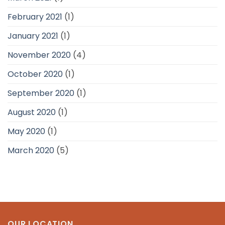
February 2021
(1)
January 2021
(1)
November 2020
(4)
October 2020
(1)
September 2020
(1)
August 2020
(1)
May 2020
(1)
March 2020
(5)
OUR LOCATION