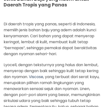
Daerah Tropis yang Panas
Di daerah tropis yang panas, seperti di Indonesia,
memilih jenis bahan baju yang adem adalah kunci
kenyamanan. Cari bahan yang dapat menyerap
keringat, lembut di kulit, membuat kulit tetap
“bernapas”, sehingga pemakai dapat beraktivitas
dengan nyaman sehari-hari.
Lyocell, dengan teksturnya yang halus dan lembut,
menyerap dengan baik sehingga kulit tetap kering
dan nyaman.
Viscose
, yang terbuat dari serat kayu,
merupakan pilihan ramah lingkungan yang
menawarkan sensasi sejuk dan nyaman. Linen,
dengan pori-pori alami yang besar, memungkinkan
sirkulasi udara yang baik sehingga tubuh tetap
terasa adem. Sementara itu, katun, sebagai bahan