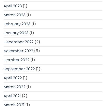
April 2023
(1)
March 2023
(1)
February 2023
(1)
January 2023
(1)
December 2022
(2)
November 2022
(5)
October 2022
(1)
September 2022
(1)
April 2022
(1)
March 2022
(1)
April 2021
(2)
March 2021
(1)