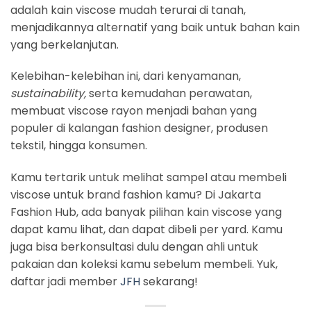
adalah kain viscose mudah terurai di tanah,
menjadikannya alternatif yang baik untuk bahan kain
yang berkelanjutan.
Kelebihan-kelebihan ini, dari kenyamanan,
sustainability,
serta kemudahan perawatan,
membuat viscose rayon menjadi bahan yang
populer di kalangan fashion designer, produsen
tekstil, hingga konsumen.
Kamu tertarik untuk melihat sampel atau membeli
viscose untuk brand fashion kamu? Di Jakarta
Fashion Hub, ada banyak pilihan kain viscose yang
dapat kamu lihat, dan dapat dibeli per yard. Kamu
juga bisa berkonsultasi dulu dengan ahli untuk
pakaian dan koleksi kamu sebelum membeli. Yuk,
daftar jadi member
JFH
sekarang!