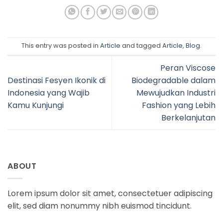
This entry was posted in
Article
and tagged
Article
,
Blog
.
Peran Viscose
Destinasi Fesyen Ikonik di
Biodegradable dalam
Indonesia yang Wajib
Mewujudkan Industri
Kamu Kunjungi
Fashion yang Lebih
Berkelanjutan
ABOUT
Lorem ipsum dolor sit amet, consectetuer adipiscing
elit, sed diam nonummy nibh euismod tincidunt.