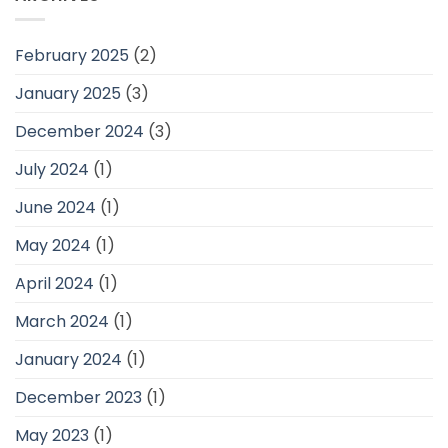
February 2025
(2)
January 2025
(3)
December 2024
(3)
July 2024
(1)
June 2024
(1)
May 2024
(1)
April 2024
(1)
March 2024
(1)
January 2024
(1)
December 2023
(1)
May 2023
(1)