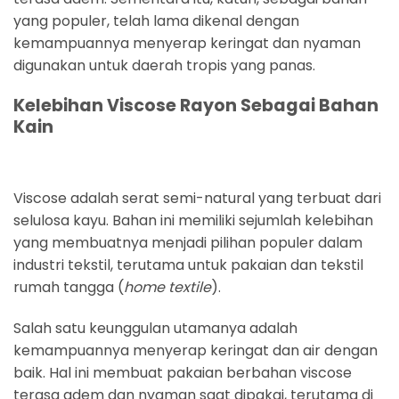
yang populer, telah lama dikenal dengan
kemampuannya menyerap keringat dan nyaman
digunakan untuk daerah tropis yang panas.
Kelebihan Viscose Rayon Sebagai Bahan
Kain
Viscose adalah serat semi-natural yang terbuat dari
selulosa kayu. Bahan ini memiliki sejumlah kelebihan
yang membuatnya menjadi pilihan populer dalam
industri tekstil, terutama untuk pakaian dan tekstil
rumah tangga (
home textile
).
Salah satu keunggulan utamanya adalah
kemampuannya menyerap keringat dan air dengan
baik. Hal ini membuat pakaian berbahan viscose
terasa adem dan nyaman saat dipakai, terutama di