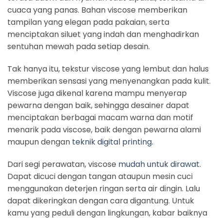
cuaca yang panas. Bahan viscose memberikan
tampilan yang elegan pada pakaian, serta
menciptakan siluet yang indah dan menghadirkan
sentuhan mewah pada setiap desain.
Tak hanya itu, tekstur viscose yang lembut dan halus
memberikan sensasi yang menyenangkan pada kulit.
Viscose juga dikenal karena mampu menyerap
pewarna dengan baik, sehingga desainer dapat
menciptakan berbagai macam warna dan motif
menarik pada viscose, baik dengan pewarna alami
maupun dengan
teknik digital printing.
Dari segi perawatan, viscose
mudah untuk dirawat
.
Dapat dicuci dengan tangan ataupun mesin cuci
menggunakan deterjen ringan serta air dingin. Lalu
dapat dikeringkan dengan cara digantung. Untuk
kamu yang peduli dengan lingkungan, kabar baiknya