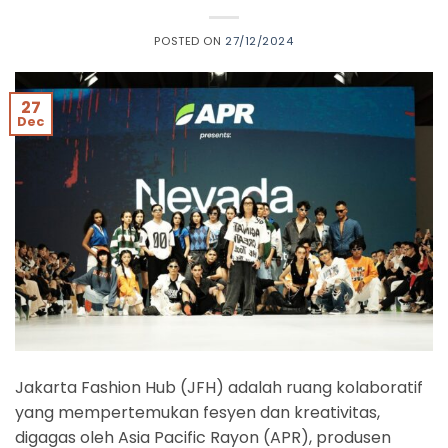
POSTED ON
27/12/2024
27
Dec
Jakarta Fashion Hub (JFH) adalah ruang kolaboratif
yang mempertemukan fesyen dan kreativitas,
digagas oleh Asia Pacific Rayon (APR), produsen