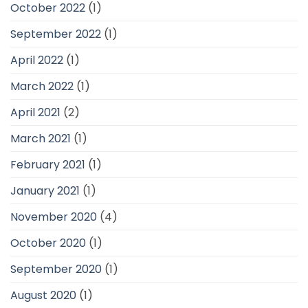
October 2022
(1)
September 2022
(1)
April 2022
(1)
March 2022
(1)
April 2021
(2)
March 2021
(1)
February 2021
(1)
January 2021
(1)
November 2020
(4)
October 2020
(1)
September 2020
(1)
August 2020
(1)