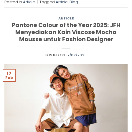
Posted in
Article
|
Tagged
Article
,
Blog
ARTICLE
Pantone Colour of the Year 2025: JFH
Menyediakan Kain Viscose Mocha
Mousse untuk Fashion Designer
POSTED ON
17/02/2025
17
Feb