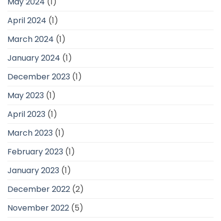
May 2024
(1)
April 2024
(1)
March 2024
(1)
January 2024
(1)
December 2023
(1)
May 2023
(1)
April 2023
(1)
March 2023
(1)
February 2023
(1)
January 2023
(1)
December 2022
(2)
November 2022
(5)