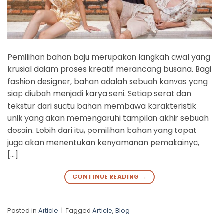
Pemilihan bahan baju merupakan langkah awal yang
krusial dalam proses kreatif merancang busana. Bagi
fashion designer, bahan adalah sebuah kanvas yang
siap diubah menjadi karya seni. Setiap serat dan
tekstur dari suatu bahan membawa karakteristik
unik yang akan memengaruhi tampilan akhir sebuah
desain. Lebih dari itu, pemilihan bahan yang tepat
juga akan menentukan kenyamanan pemakainya,
[…]
CONTINUE READING
→
Posted in
Article
|
Tagged
Article
,
Blog