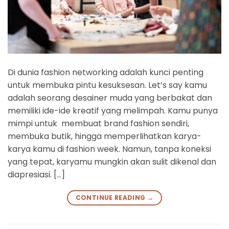
Di dunia fashion networking adalah kunci penting
untuk membuka pintu kesuksesan. Let’s say kamu
adalah seorang desainer muda yang berbakat dan
memiliki ide-ide kreatif yang melimpah. Kamu punya
mimpi untuk membuat brand fashion sendiri,
membuka butik, hingga memperlihatkan karya-
karya kamu di fashion week. Namun, tanpa koneksi
yang tepat, karyamu mungkin akan sulit dikenal dan
diapresiasi. […]
CONTINUE READING
→