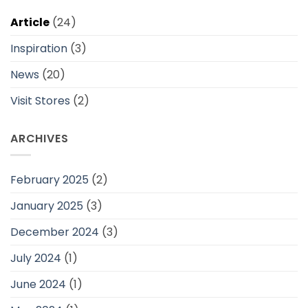
Article
(24)
Inspiration
(3)
News
(20)
Visit Stores
(2)
ARCHIVES
February 2025
(2)
January 2025
(3)
December 2024
(3)
July 2024
(1)
June 2024
(1)