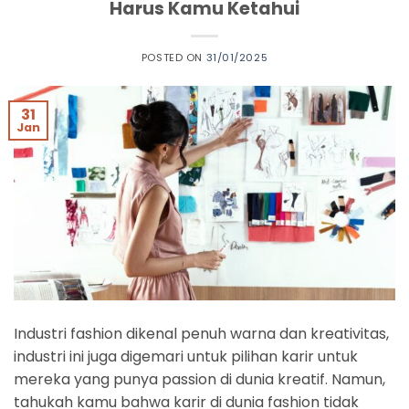
Harus Kamu Ketahui
POSTED ON
31/01/2025
31
Jan
Industri fashion dikenal penuh warna dan kreativitas,
industri ini juga digemari untuk pilihan karir untuk
mereka yang punya passion di dunia kreatif. Namun,
tahukah kamu bahwa karir di dunia fashion tidak