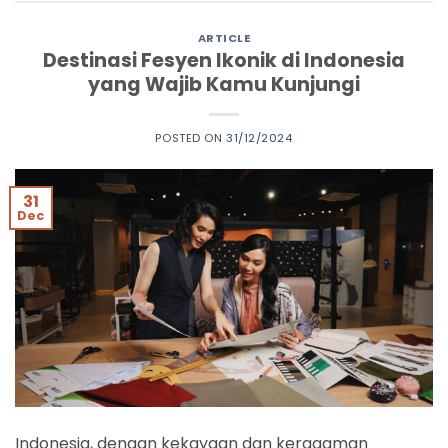
ARTICLE
Destinasi Fesyen Ikonik di Indonesia
yang Wajib Kamu Kunjungi
POSTED ON
31/12/2024
31
Dec
Indonesia, dengan kekayaan dan keragaman