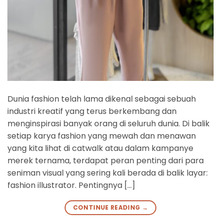
Dunia fashion telah lama dikenal sebagai sebuah
industri kreatif yang terus berkembang dan
menginspirasi banyak orang di seluruh dunia. Di balik
setiap karya fashion yang mewah dan menawan
yang kita lihat di catwalk atau dalam kampanye
merek ternama, terdapat peran penting dari para
seniman visual yang sering kali berada di balik layar:
fashion illustrator. Pentingnya […]
CONTINUE READING
→