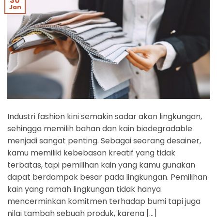
30
Jan
Industri fashion kini semakin sadar akan lingkungan,
sehingga memilih bahan dan kain biodegradable
menjadi sangat penting. Sebagai seorang desainer,
kamu memiliki kebebasan kreatif yang tidak
terbatas, tapi pemilihan kain yang kamu gunakan
dapat berdampak besar pada lingkungan. Pemilihan
kain yang ramah lingkungan tidak hanya
mencerminkan komitmen terhadap bumi tapi juga
nilai tambah sebuah produk, karena […]