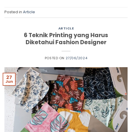
Posted in
Article
ARTICLE
6 Teknik Printing yang Harus
Diketahui Fashion Designer
POSTED ON
27/06/2024
27
Jun