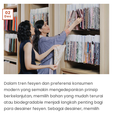
02
Dec
Dalam tren fesyen dan preferensi konsumen
modern yang semakin mengedepankan prinsip
berkelanjutan, memilih bahan yang mudah terurai
atau biodegradable menjadi langkah penting bagi
para desainer fesyen. Sebagai desainer, memilih