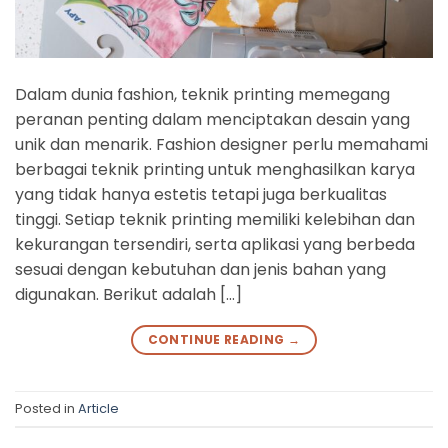
Dalam dunia fashion, teknik printing memegang
peranan penting dalam menciptakan desain yang
unik dan menarik. Fashion designer perlu memahami
berbagai teknik printing untuk menghasilkan karya
yang tidak hanya estetis tetapi juga berkualitas
tinggi. Setiap teknik printing memiliki kelebihan dan
kekurangan tersendiri, serta aplikasi yang berbeda
sesuai dengan kebutuhan dan jenis bahan yang
digunakan. Berikut adalah […]
CONTINUE READING
→
Posted in
Article