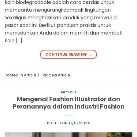
kain biodegradable adalah cara cerdas untuk
membantu mengurangi dampak lingkungan
sekaligus menghasilkan produk yang relevan di
pasar saat ini. Berikut panduan praktis untuk
memudahkan Anda dalam memilih dan membeli
kain […]
CONTINUE READING
→
Posted in
Article
|
Tagged
Article
ARTICLE
Mengenal Fashion Illustrator dan
Peranannya dalam Industri Fashion
POSTED ON
17/07/2024