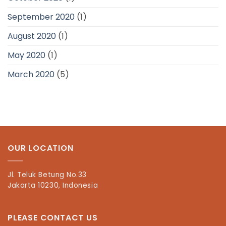
September 2020
(1)
August 2020
(1)
May 2020
(1)
March 2020
(5)
OUR LOCATION
Jl. Teluk Betung No.33
Jakarta 10230, Indonesia
PLEASE CONTACT US