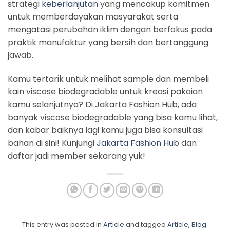
strategi
keberlanjutan
yang mencakup komitmen
untuk memberdayakan masyarakat serta
mengatasi perubahan iklim dengan berfokus pada
praktik manufaktur yang bersih dan bertanggung
jawab.
Kamu tertarik untuk melihat sample dan membeli
kain viscose biodegradable untuk kreasi pakaian
kamu selanjutnya? Di Jakarta Fashion Hub, ada
banyak viscose biodegradable yang bisa kamu lihat,
dan kabar baiknya lagi kamu juga bisa konsultasi
bahan di sini! Kunjungi
Jakarta Fashion Hub
dan
daftar jadi member sekarang yuk!
This entry was posted in
Article
and tagged
Article
,
Blog
.