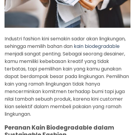
Industri fashion kini semakin sadar akan lingkungan,
sehingga memilih bahan dan
kain biodegradable
menjadi sangat penting. Sebagai seorang desainer,
kamu memiliki kebebasan kreatif yang tidak
terbatas, tapi pemilihan kain yang kamu gunakan
dapat berdampak besar pada lingkungan. Pemilihan
kain yang ramah lingkungan tidak hanya
mencerminkan komitmen terhadap bumi tapi juga
nilai tambah sebuah produk, karena kini customer
kian selektif dalam membeli pakaian yang ramah
lingkungan.
Peranan Kain Biodegradable dalam
Sustainable Fashion