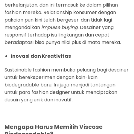
berkelanjutan, dan ini termasuk ke dalam pilihan
fashion mereka. Relationship konsumer dengan
pakaian pun kini telah bergeser, dan tidak lagi
mengandalkan
impulse buying
. Desainer yang
responsif terhadap isu lingkungan dan cepat
beradaptasi bisa punya nilai plus di mata mereka.
Inovasi dan Kreativitas
Sustainable fashion membuka peluang bagi desainer
untuk bereksperimen dengan kain-kain
biodegradable baru. Ini juga menjadi tantangan
untuk para fashion designer untuk menciptakan
desain yang unik dan inovatif.
Mengapa Harus Memilih Viscose