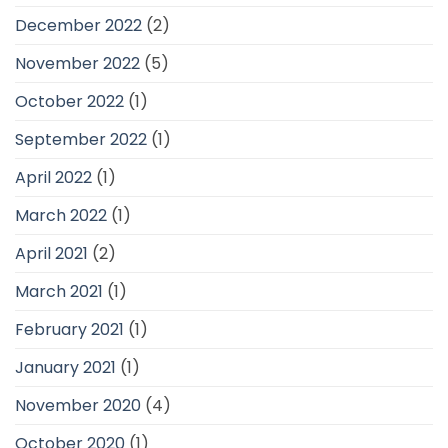
December 2022
(2)
November 2022
(5)
October 2022
(1)
September 2022
(1)
April 2022
(1)
March 2022
(1)
April 2021
(2)
March 2021
(1)
February 2021
(1)
January 2021
(1)
November 2020
(4)
October 2020
(1)