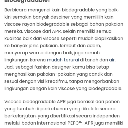
Biodegradable?
Berbicara mengenai kain biodegradable yang baik,
kini semakin banyak desainer yang memililih kain
viscose rayon biodegradable sebagai bahan pakaian
mereka. Viscose dari APR, selain memiliki semua
kualitas baik dari viscose seperti mudah diaplikasikan
ke banyak jenis pakaian, lembut dan adem,
menyerap warna dengan baik, juga ramah
lingkungan karena
mudah terurai
di tanah dan
air
.
Jadi, sebagai fashion designer kamu bisa tetap
menghasilkan pakaian-pakaian yang cantik dan
sesuai dengan visi kreatifmu, tanpa mengorbankan
lingkungan dengan kain viscose yang biodegradable.
Viscose biodegradable APR juga berasal dari pohon
yang tumbuh di perkebunan yang dikelola secara
berkelanjutan, yang disertifikasi secara independen
melalui badan internasional PEFC™. APR juga memiliki