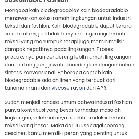
Mengapa kain biodegradable? Kain biodegradable
menawarkan solusi ramah lingkungan untuk industri
tekstil dan fashion. Kain biodegradable dapat terurai
secara alami, jadi tidak hanya mengurangi limbah
tekstil yang menumpuk tetapi juga meminimalisir
dampak negatifnya pada lingkungan. Proses
produksinya pun cenderung lebih ramah lingkungan
dan bertanggung jawab dibandingkan dengan bahan
sintetis konvensional. Beberapa contoh kain
biodegradable adalah linen yang terbuat dari
tanaman rami dan
viscose rayon
dari APR.
Sudah menjadi rahasia umum bahwa industri fashion
punya kontribusi yang besar terhadap masalah
lingkungan, salah satunya adalah produksi limbah
tekstil yang besar. Maka dari itu, sebagai seorang
desainer, kamu memiliki peran yang penting untuk