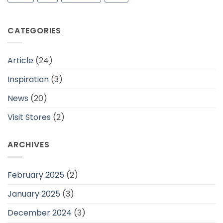
CATEGORIES
Article
(24)
Inspiration
(3)
News
(20)
Visit Stores
(2)
ARCHIVES
February 2025
(2)
January 2025
(3)
December 2024
(3)