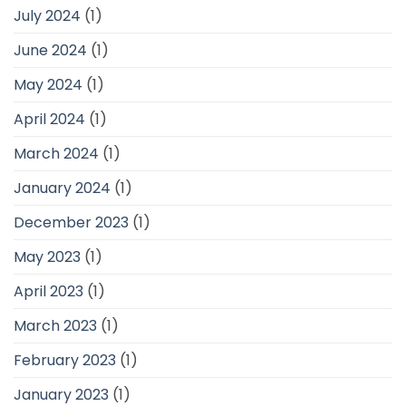
July 2024
(1)
June 2024
(1)
May 2024
(1)
April 2024
(1)
March 2024
(1)
January 2024
(1)
December 2023
(1)
May 2023
(1)
April 2023
(1)
March 2023
(1)
February 2023
(1)
January 2023
(1)