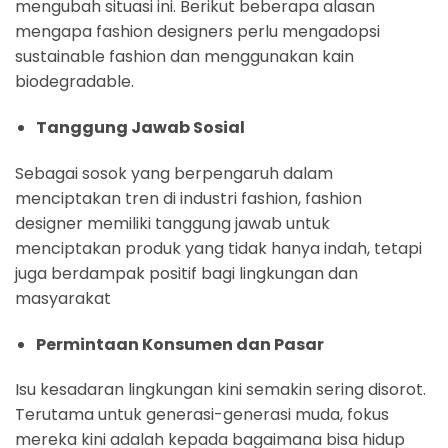
mengubah situasi ini. Berikut beberapa alasan
mengapa fashion designers perlu mengadopsi
sustainable fashion dan menggunakan kain
biodegradable.
Tanggung Jawab Sosial
Sebagai sosok yang berpengaruh dalam
menciptakan tren di industri fashion, fashion
designer memiliki tanggung jawab untuk
menciptakan produk yang tidak hanya indah, tetapi
juga berdampak positif bagi lingkungan dan
masyarakat
Permintaan Konsumen dan Pasar
Isu kesadaran lingkungan kini semakin sering disorot.
Terutama untuk generasi-generasi muda, fokus
mereka kini adalah kepada bagaimana bisa hidup