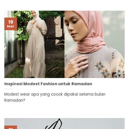
19
Mar
Inspirasi Modest Fashion untuk Ramadan
Modest wear apa yang cocok dipakai selama bulan
Ramadan?