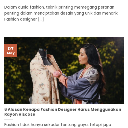
Dalam dunia fashion, teknik printing memegang peranan
penting dalam menciptakan desain yang unik dan menarik.
Fashion designer [...]
07
May
6 Alasan Kenapa Fashion Designer Harus Menggunakan
Rayon Viscose
Fashion tidak hanya sekadar tentang gaya, tetapi juga