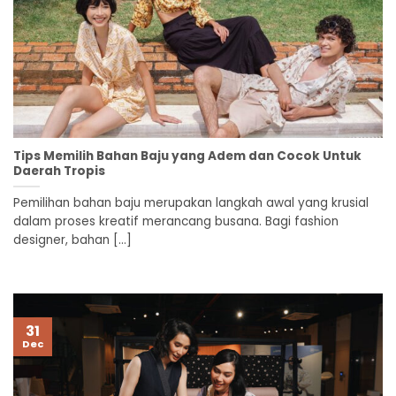
Tips Memilih Bahan Baju yang Adem dan Cocok Untuk
Daerah Tropis
Pemilihan bahan baju merupakan langkah awal yang krusial
dalam proses kreatif merancang busana. Bagi fashion
designer, bahan [...]
31
Dec