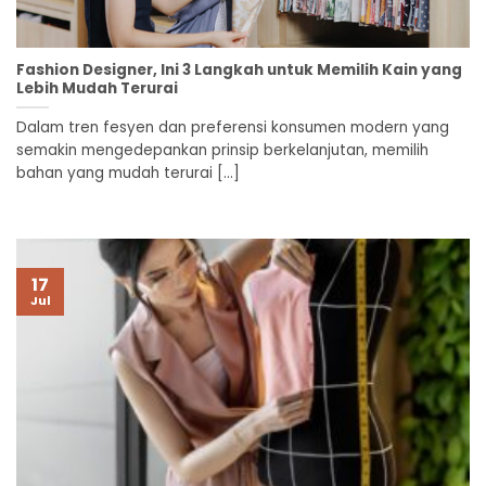
Fashion Designer, Ini 3 Langkah untuk Memilih Kain yang
Lebih Mudah Terurai
Dalam tren fesyen dan preferensi konsumen modern yang
semakin mengedepankan prinsip berkelanjutan, memilih
bahan yang mudah terurai [...]
17
Jul