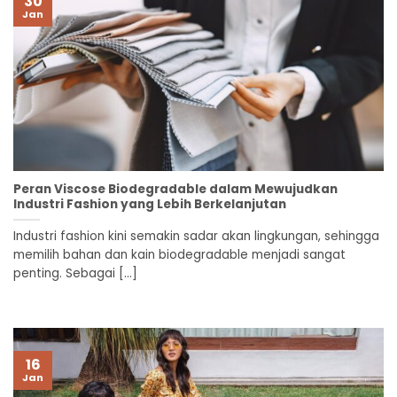
30
Jan
Peran Viscose Biodegradable dalam Mewujudkan
Industri Fashion yang Lebih Berkelanjutan
Industri fashion kini semakin sadar akan lingkungan, sehingga
memilih bahan dan kain biodegradable menjadi sangat
penting. Sebagai [...]
16
Jan