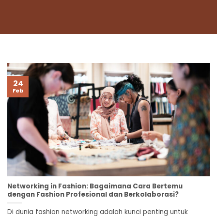
24
Feb
Networking in Fashion: Bagaimana Cara Bertemu
dengan Fashion Profesional dan Berkolaborasi?
Di dunia fashion networking adalah kunci penting untuk