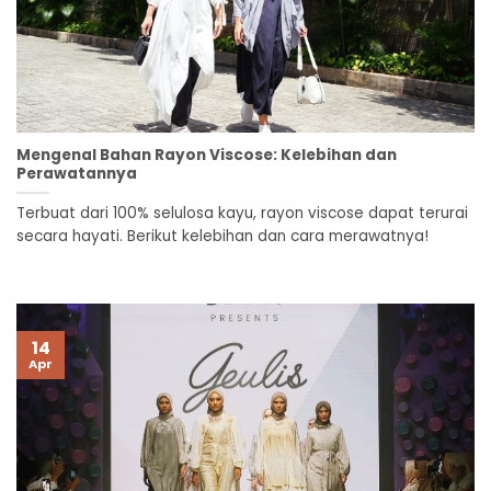
Mengenal Bahan Rayon Viscose: Kelebihan dan
Perawatannya
Terbuat dari 100% selulosa kayu, rayon viscose dapat terurai
secara hayati. Berikut kelebihan dan cara merawatnya!
14
Apr