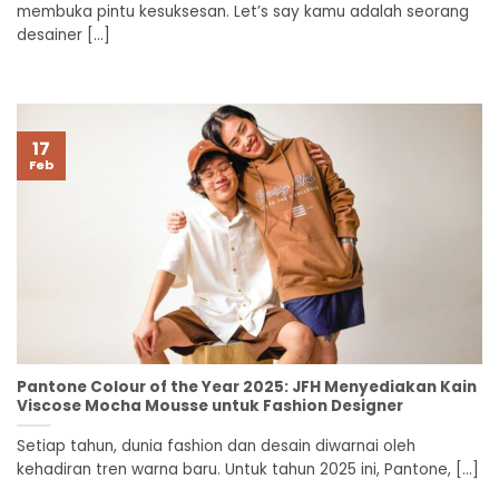
membuka pintu kesuksesan. Let’s say kamu adalah seorang
desainer [...]
17
Feb
Pantone Colour of the Year 2025: JFH Menyediakan Kain
Viscose Mocha Mousse untuk Fashion Designer
Setiap tahun, dunia fashion dan desain diwarnai oleh
kehadiran tren warna baru. Untuk tahun 2025 ini, Pantone, [...]