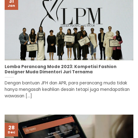
31
Jan
Lomba Perancang Mode 2023: Kompetisi Fashion
Designer Muda Dimentori Juri Ternama
Dengan bantuan JFH dan APR, para perancang muda tidak
hanya mengasah keahlian desain tetapi juga mendapatkan
wawasan [...]
28
Dec