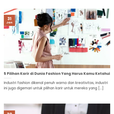
31
Jan
5 Pilihan Karir di Dunia Fashion Yang Harus Kamu Ketahui
Industri fashion dikenal penuh warna dan kreativitas, industri
ini juga digemari untuk pilihan karir untuk mereka yang [...]