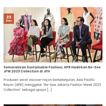
23
Dec
Semarakkan Sustainable Fashion, APR Hadirkan Re-See
JFW 2023 Collection di JFH
Produsen serat viscose-rayon berkelanjutan, Asia Pacific
Rayon (APR) menggelar “Re-See Jakarta Fashion Week 2023
Collection” sebagai upaya [...]