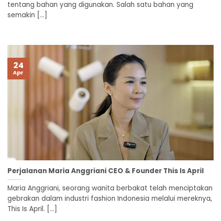
tentang bahan yang digunakan. Salah satu bahan yang
semakin [...]
24
Apr
Perjalanan Maria Anggriani CEO & Founder This Is April
Maria Anggriani, seorang wanita berbakat telah menciptakan
gebrakan dalam industri fashion Indonesia melalui mereknya,
This Is April. [...]