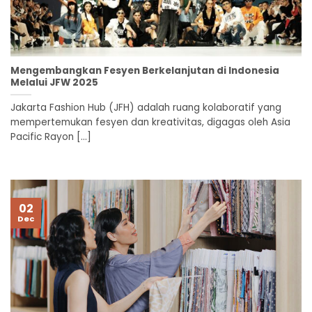
Mengembangkan Fesyen Berkelanjutan di Indonesia
Melalui JFW 2025
Jakarta Fashion Hub (JFH) adalah ruang kolaboratif yang
mempertemukan fesyen dan kreativitas, digagas oleh Asia
Pacific Rayon [...]
02
Dec