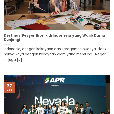
Destinasi Fesyen Ikonik di Indonesia yang Wajib Kamu
Kunjungi
Indonesia, dengan kekayaan dan keragaman budaya, tidak
hanya kaya dengan kekayaan alam yang memukau. Negeri
ini juga [...]
27
Dec