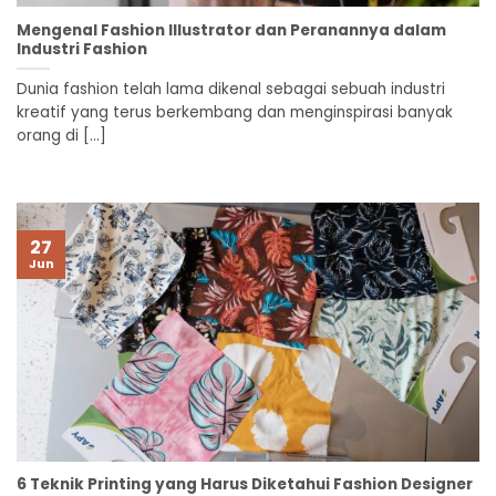
Mengenal Fashion Illustrator dan Peranannya dalam
Industri Fashion
Dunia fashion telah lama dikenal sebagai sebuah industri
kreatif yang terus berkembang dan menginspirasi banyak
orang di [...]
27
Jun
6 Teknik Printing yang Harus Diketahui Fashion Designer