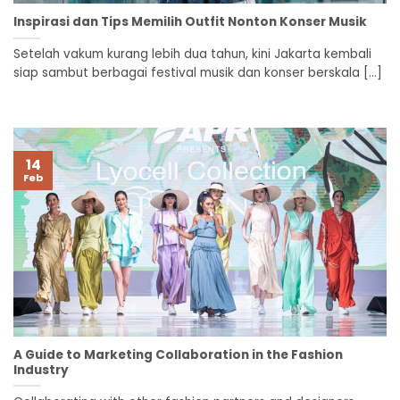
Inspirasi dan Tips Memilih Outfit Nonton Konser Musik
Setelah vakum kurang lebih dua tahun, kini Jakarta kembali
siap sambut berbagai festival musik dan konser berskala [...]
14
Feb
A Guide to Marketing Collaboration in the Fashion
Industry