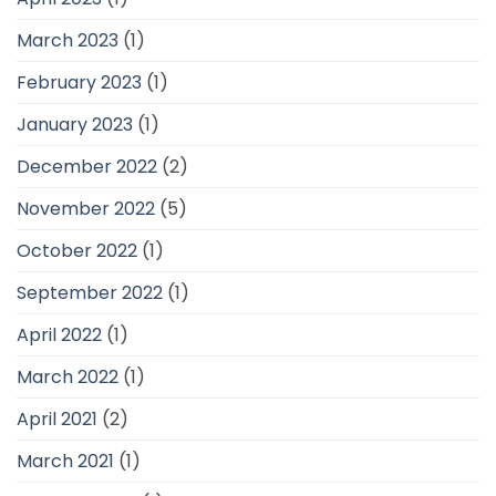
March 2023
(1)
February 2023
(1)
January 2023
(1)
December 2022
(2)
November 2022
(5)
October 2022
(1)
September 2022
(1)
April 2022
(1)
March 2022
(1)
April 2021
(2)
March 2021
(1)