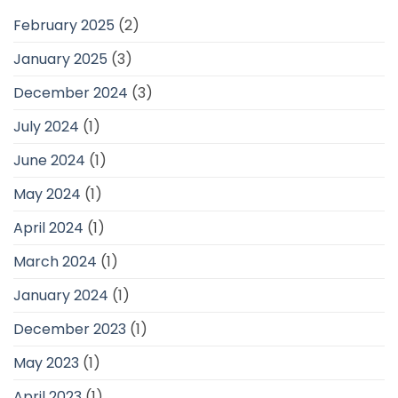
February 2025
(2)
January 2025
(3)
December 2024
(3)
July 2024
(1)
June 2024
(1)
May 2024
(1)
April 2024
(1)
March 2024
(1)
January 2024
(1)
December 2023
(1)
May 2023
(1)
April 2023
(1)