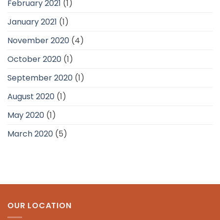
February 2021
(1)
January 2021
(1)
November 2020
(4)
October 2020
(1)
September 2020
(1)
August 2020
(1)
May 2020
(1)
March 2020
(5)
OUR LOCATION