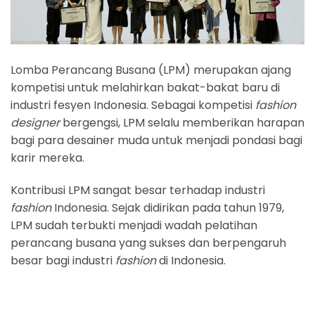
Lomba Perancang Busana (LPM) merupakan ajang
kompetisi untuk melahirkan bakat-bakat baru di
industri fesyen Indonesia. Sebagai kompetisi
fashion
designer
bergengsi, LPM selalu memberikan harapan
bagi para desainer muda untuk menjadi pondasi bagi
karir mereka.
Kontribusi LPM sangat besar terhadap industri
fashion
Indonesia. Sejak didirikan pada tahun 1979,
LPM sudah terbukti menjadi wadah pelatihan
perancang busana yang sukses dan berpengaruh
besar bagi industri
fashion
di Indonesia.