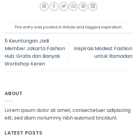
This entry was posted in
Article
and tagged
inspiration
.
5 Keuntungan Jadi
Member Jakarta Fashion
Inspirasi Modest Fashion
Hub: Gratis dan Banyak
untuk Ramadan
Workshop Keren
ABOUT
Lorem ipsum dolor sit amet, consectetuer adipiscing
elit, sed diam nonummy nibh euismod tincidunt.
LATEST POSTS