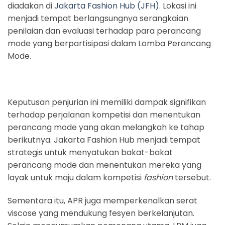
diadakan di
Jakarta Fashion Hub (JFH)
. Lokasi ini
menjadi tempat berlangsungnya serangkaian
penilaian dan evaluasi terhadap para perancang
mode yang berpartisipasi dalam Lomba Perancang
Mode.
Keputusan penjurian ini memiliki dampak signifikan
terhadap perjalanan kompetisi dan menentukan
perancang mode yang akan melangkah ke tahap
berikutnya. Jakarta Fashion Hub menjadi tempat
strategis untuk menyatukan bakat-bakat
perancang mode dan menentukan mereka yang
layak untuk maju dalam kompetisi
fashion
tersebut.
Sementara itu, APR juga memperkenalkan serat
viscose yang mendukung fesyen berkelanjutan.