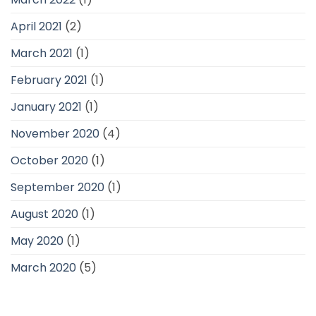
April 2021
(2)
March 2021
(1)
February 2021
(1)
January 2021
(1)
November 2020
(4)
October 2020
(1)
September 2020
(1)
August 2020
(1)
May 2020
(1)
March 2020
(5)