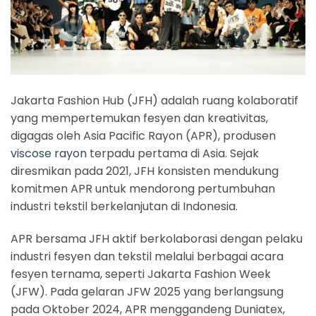
Jakarta Fashion Hub (JFH) adalah ruang kolaboratif
yang mempertemukan fesyen dan kreativitas,
digagas oleh Asia Pacific Rayon (APR), produsen
viscose rayon
terpadu pertama di Asia. Sejak
diresmikan pada 2021, JFH konsisten mendukung
komitmen APR untuk mendorong pertumbuhan
industri tekstil berkelanjutan di Indonesia.
APR bersama JFH aktif berkolaborasi dengan pelaku
industri fesyen dan tekstil melalui berbagai acara
fesyen ternama, seperti Jakarta Fashion Week
(JFW). Pada gelaran JFW 2025 yang berlangsung
pada Oktober 2024, APR menggandeng Duniatex,