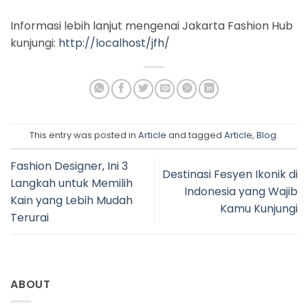
Informasi lebih lanjut mengenai Jakarta Fashion Hub
kunjungi:
http://localhost/jfh/
This entry was posted in
Article
and tagged
Article
,
Blog
.
Fashion Designer, Ini 3
Destinasi Fesyen Ikonik di
Langkah untuk Memilih
Indonesia yang Wajib
Kain yang Lebih Mudah
Kamu Kunjungi
Terurai
ABOUT