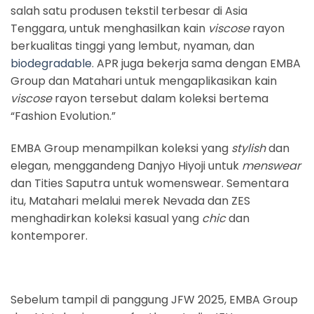
salah satu produsen tekstil terbesar di Asia
Tenggara, untuk menghasilkan kain
viscose
rayon
berkualitas tinggi yang lembut, nyaman, dan
biodegradable
. APR juga bekerja sama dengan EMBA
Group dan Matahari untuk mengaplikasikan kain
viscose
rayon tersebut dalam koleksi bertema
“Fashion Evolution.”
EMBA Group menampilkan koleksi yang
stylish
dan
elegan, menggandeng Danjyo Hiyoji untuk
menswear
dan Tities Saputra untuk womenswear. Sementara
itu, Matahari melalui merek Nevada dan ZES
menghadirkan koleksi kasual yang
chic
dan
kontemporer.
Sebelum tampil di panggung JFW 2025, EMBA Group