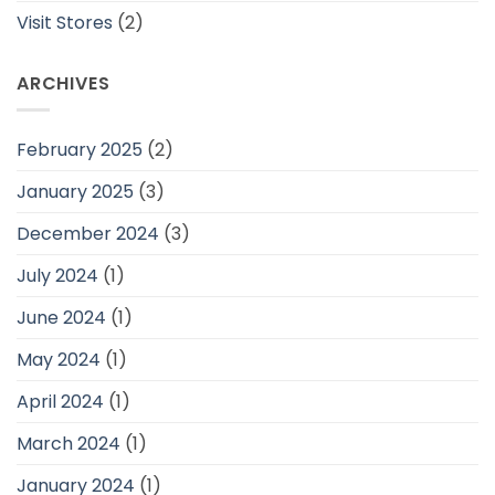
Visit Stores
(2)
ARCHIVES
February 2025
(2)
January 2025
(3)
December 2024
(3)
July 2024
(1)
June 2024
(1)
May 2024
(1)
April 2024
(1)
March 2024
(1)
January 2024
(1)