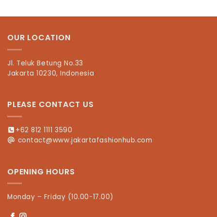
OUR LOCATION
Jl. Teluk Betung No.33
Jakarta 10230, Indonesia
PLEASE CONTACT US
+62 812 1111 3590
contact@www.jakartafashionhub.com
OPENING HOURS
Monday – Friday (10.00-17.00)