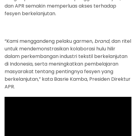
dan APR semakin memperluas akses terhadap
fesyen berkelanjutan.
“Kami menggandeng pelaku garmen,
brand
, dan ritel
untuk mendemonstrasikan kolaborasi hulu hilir
dalam perkembangan industri tekstil berkelanjutan
di Indonesia, serta meningkatkan pembelajaran
masyarakat tentang pentingnya fesyen yang
berkelanjutan,” kata Basrie Kamba, Presiden Direktur
APR.