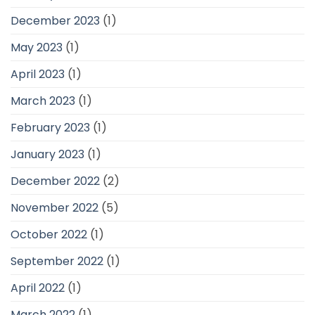
December 2023
(1)
May 2023
(1)
April 2023
(1)
March 2023
(1)
February 2023
(1)
January 2023
(1)
December 2022
(2)
November 2022
(5)
October 2022
(1)
September 2022
(1)
April 2022
(1)
March 2022
(1)