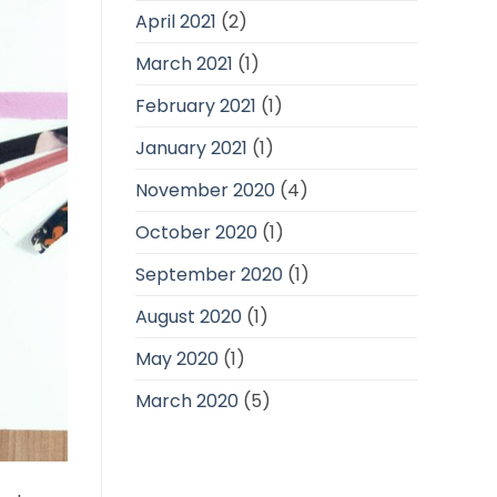
April 2021
(2)
March 2021
(1)
February 2021
(1)
January 2021
(1)
November 2020
(4)
October 2020
(1)
September 2020
(1)
August 2020
(1)
May 2020
(1)
March 2020
(5)