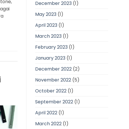
ntone,
December 2023
(1)
agai
May 2023
(1)
ra
April 2023
(1)
March 2023
(1)
February 2023
(1)
January 2023
(1)
December 2022
(2)
i
November 2022
(5)
October 2022
(1)
September 2022
(1)
April 2022
(1)
March 2022
(1)