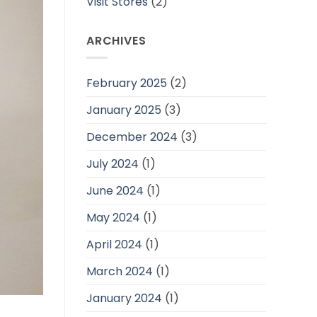
Visit Stores
(2)
ARCHIVES
February 2025
(2)
January 2025
(3)
December 2024
(3)
July 2024
(1)
June 2024
(1)
May 2024
(1)
April 2024
(1)
March 2024
(1)
January 2024
(1)